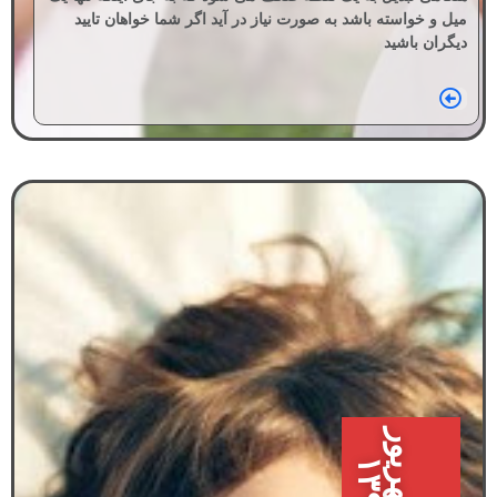
میل و خواسته باشد به صورت نیاز در آید اگر شما خواهان تایید
دیگران باشید
ر
۱
۸